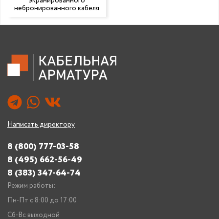
экранированного
небронированного кабеля
Написать директору
8 (800) 777-03-58
8 (495) 662-56-49
8 (383) 347-64-74
Режим работы:
Пн-Пт с 8:00 до 17:00
Сб-Вс выходной