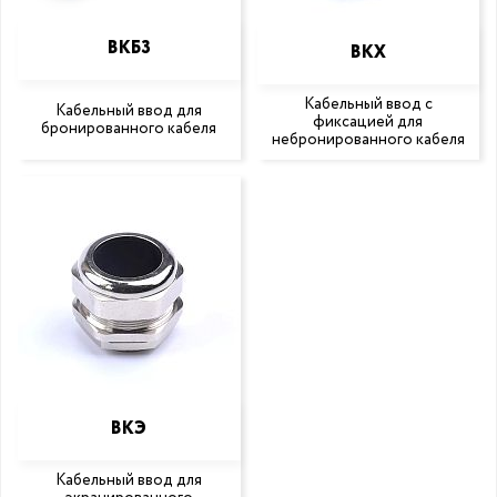
ВКБ3
ВКХ
Кабельный ввод с
Кабельный ввод для
фиксацией для
бронированного кабеля
небронированного кабеля
ВКЭ
Кабельный ввод для