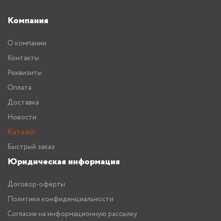
Компания
О компании
Контакты
Реквизиты
Оплата
Доставка
Новости
Каталог
Быстрый заказ
Юридическая информация
Договор-оферты
Политики конфиденциальности
Согласие на информационную рассылку