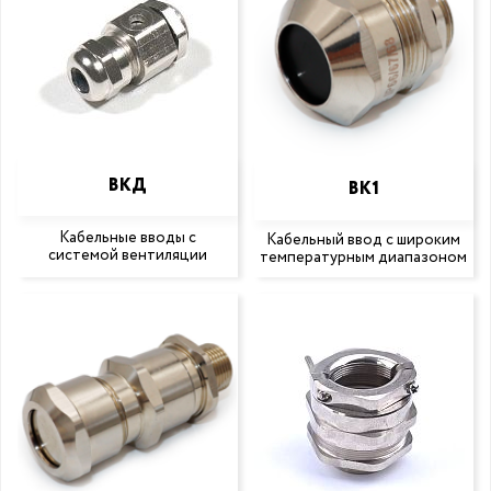
ВКД
ВК1
Кабельные вводы с
Кабельный ввод с широким
системой вентиляции
температурным диапазоном