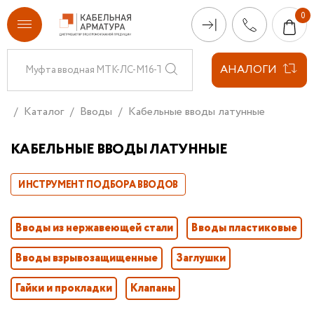
АНАЛОГИ
Каталог
Вводы
Кабельные вводы латунные
КАБЕЛЬНЫЕ ВВОДЫ ЛАТУННЫЕ
ИНСТРУМЕНТ ПОДБОРА ВВОДОВ
Вводы из нержавеющей стали
Вводы пластиковые
Вводы взрывозащищенные
Заглушки
Гайки и прокладки
Клапаны