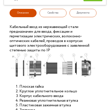
Описание
Свойства
Документы
Кабельный ввод из нержавеющей стали
предназначен для ввода, фиксации и
герметизации электрических, волоконно-
оптических кабелей, проводов в корпусах
щитового электрооборудования с заявленной
степенью защиты по IP
Плоская гайка
Круглое уплотнительное кольцо
Корпус кабельного ввода
Резиновая уплотнительная втулка
Пластиковая зажимная втулка
Заглушка