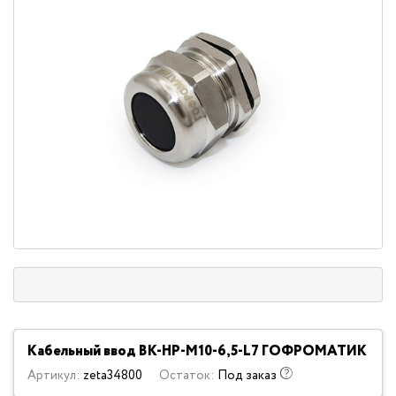
Кабельный ввод ВК-НР-М10-6,5-L7 ГОФРОМАТИК
Артикул:
zeta34800
Остаток:
Под заказ