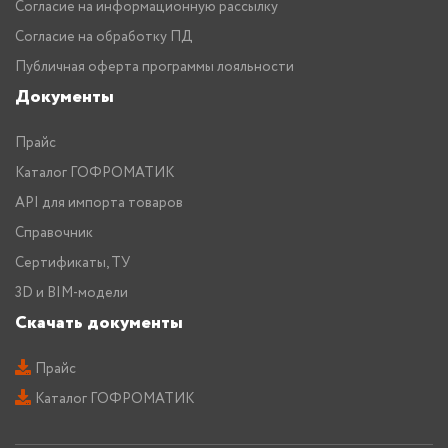
Согласие на информационную рассылку
Согласие на обработку ПД
Публичная оферта программы лояльности
Документы
Прайс
Каталог ГОФРОМАТИК
API для импорта товаров
Справочник
Сертификаты, ТУ
3D и BIM-модели
Скачать документы
Прайс
Каталог ГОФРОМАТИК