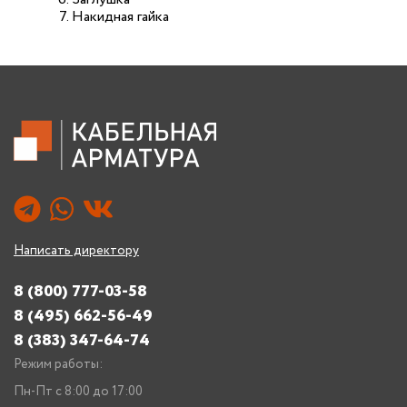
Накидная гайка
Написать директору
8 (800) 777-03-58
8 (495) 662-56-49
8 (383) 347-64-74
Режим работы:
Пн-Пт с 8:00 до 17:00