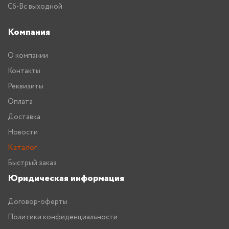
Сб-Вс выходной
Компания
О компании
Контакты
Реквизиты
Оплата
Доставка
Новости
Каталог
Быстрый заказ
Юридическая информация
Договор-оферты
Политики конфиденциальности