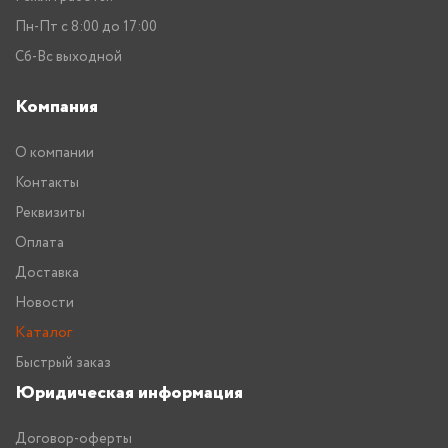
Пн-Пт с 8:00 до 17:00
Сб-Вс выходной
Компания
О компании
Контакты
Реквизиты
Оплата
Доставка
Новости
Каталог
Быстрый заказ
Юридическая информация
Договор-оферты