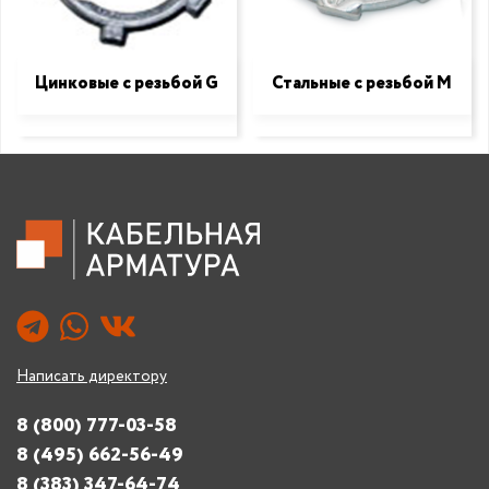
Цинковые с резьбой G
Стальные с резьбой М
Написать директору
8 (800) 777-03-58
8 (495) 662-56-49
8 (383) 347-64-74