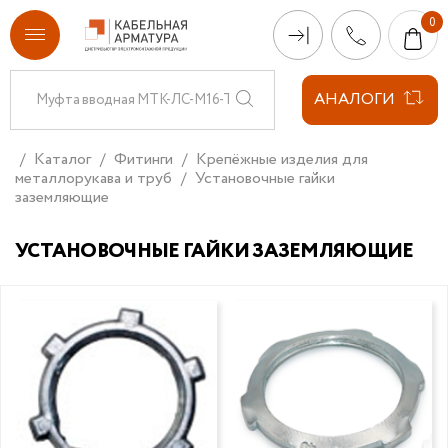
АНАЛОГИ
Каталог
Фитинги
Крепёжные изделия для
металлорукава и труб
Установочные гайки
заземляющие
УСТАНОВОЧНЫЕ ГАЙКИ ЗАЗЕМЛЯЮЩИЕ