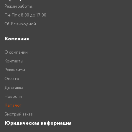
Режим работы:
Пн-Пт с 8:00 до 17:00
Сб-Вс выходной
Компания
О компании
Контакты
Реквизиты
Оплата
Доставка
Новости
Каталог
Быстрый заказ
Юридическая информация