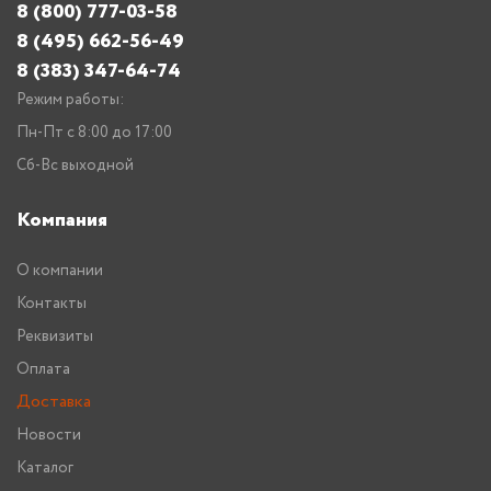
8 (800) 777-03-58
8 (495) 662-56-49
8 (383) 347-64-74
Режим работы:
Пн-Пт с 8:00 до 17:00
Сб-Вс выходной
Компания
О компании
Контакты
Реквизиты
Оплата
Доставка
Новости
Каталог