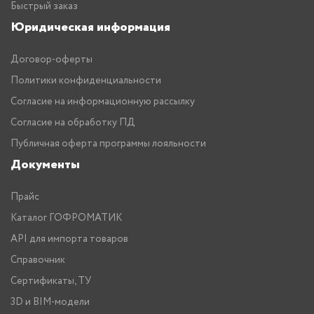
Быстрый заказ
Юридическая информация
Договор-оферты
Политики конфиденциальности
Согласие на информационную рассылку
Согласие на обработку ПД
Публичная оферта программы лояльности
Документы
Прайс
Каталог ГОФРОМАТИК
API для импорта товаров
Справочник
Сертификаты, ТУ
3D и BIM-модели