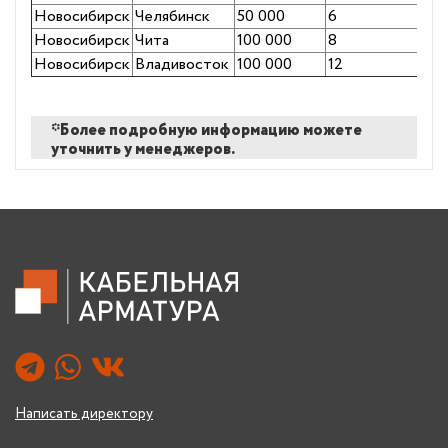
Новосибирск
Челябинск
50 000
6
Новосибирск
Чита
100 000
8
Новосибирск
Владивосток
100 000
12
*Более подробную информацию можете
уточнить у менеджеров.
Написать директору