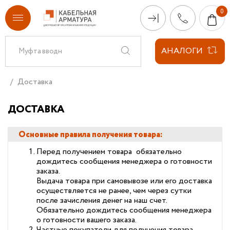
АНАЛОГИ
Доставка
ДОСТАВКА
Основные правила получения товара:
Перед получением товара обязательно
дождитесь сообщения менеджера о готовности
заказа.
Выдача товара при самовывозе или его доставка
осуществляется не ранее, чем через сутки
после зачисления денег на наш счет.
Обязательно дождитесь сообщения менеджера
о готовности вашего заказа.
Частные покупатели для получения товара