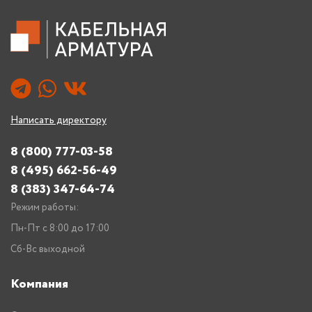
Написать директору
8 (800) 777-03-58
8 (495) 662-56-49
8 (383) 347-64-74
Режим работы:
Пн-Пт с 8:00 до 17:00
Сб-Вс выходной
Компания