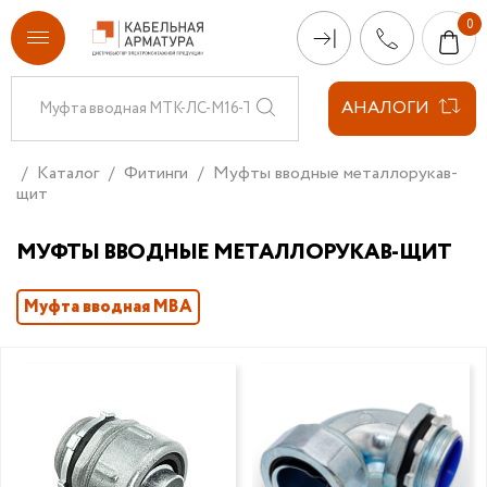
АНАЛОГИ
Каталог
Фитинги
Муфты вводные металлорукав-
щит
МУФТЫ ВВОДНЫЕ МЕТАЛЛОРУКАВ-ЩИТ
Муфта вводная МВА