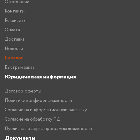
О компании
Контакты
Реквизиты
Оплата
Доставка
Новости
Каталог
Быстрый заказ
Юридическая информация
Договор-оферты
Политики конфиденциальности
Согласие на информационную рассылку
Согласие на обработку ПД
Публичная оферта программы лояльности
Документы