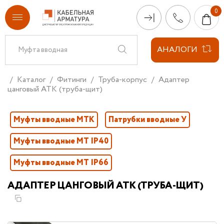
АНАЛОГИ
Каталог
Фитинги
Труба-корпус
Адаптер
цанговый АТК (труба-щит)
Муфты вводные МТК
Патрубки вводные У
Муфты вводные МТ IP40
Муфты вводные МТ IP66
АДАПТЕР ЦАНГОВЫЙ АТК (ТРУБА-ЩИТ)