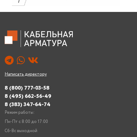
Написать директору
8 (800) 777-03-58
8 (495) 662-56-49
8 (383) 347-64-74
Режим работы:
Пн-Пт с 8:00 до 17:00
Сб-Вс выходной