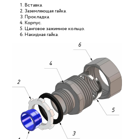
Вставка.
Заземляющая гайка.
Прокладка.
Корпус.
Цанговое зажимное кольцо.
Накидная гайка.