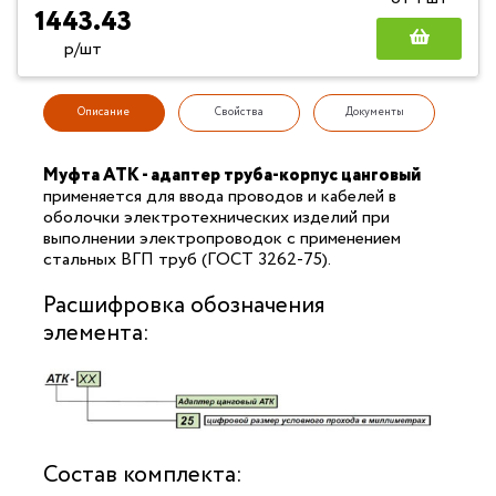
1443.43
р/шт
Описание
Свойства
Документы
Муфта АТК - адаптер труба-корпус цанговый
применяется для ввода проводов и кабелей в
оболочки электротехнических изделий при
выполнении электропроводок с применением
стальных ВГП труб (ГОСТ 3262-75).
Расшифровка обозначения
элемента:
Состав комплекта: