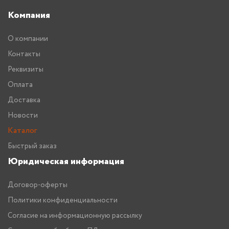
Компания
О компании
Контакты
Реквизиты
Оплата
Доставка
Новости
Каталог
Быстрый заказ
Юридическая информация
Договор-оферты
Политики конфиденциальности
Согласие на информационную рассылку