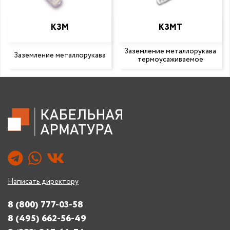
КЗМ
КЗМТ
Заземление металлорукава
Заземление металлорукава
термоусаживаемое
Написать директору
8 (800) 777-03-58
8 (495) 662-56-49