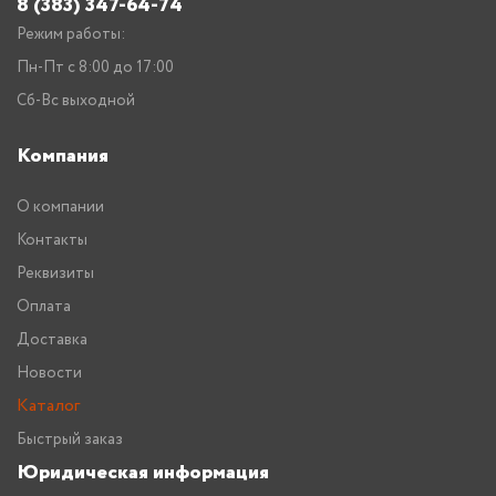
8 (383) 347-64-74
Режим работы:
Пн-Пт с 8:00 до 17:00
Сб-Вс выходной
Компания
О компании
Контакты
Реквизиты
Оплата
Доставка
Новости
Каталог
Быстрый заказ
Юридическая информация