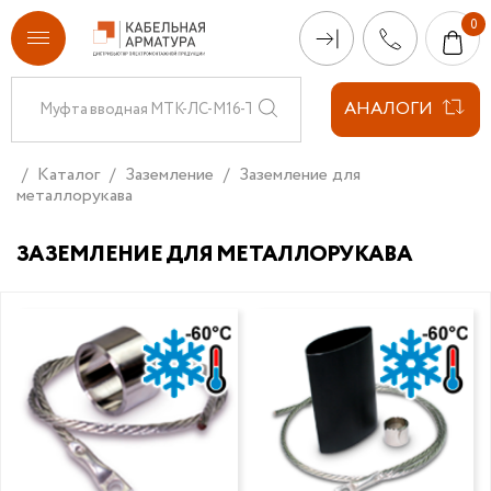
АНАЛОГИ
Каталог
Заземление
Заземление для
металлорукава
ЗАЗЕМЛЕНИЕ ДЛЯ МЕТАЛЛОРУКАВА