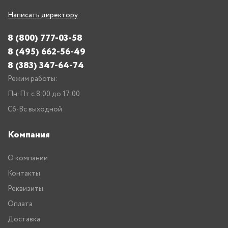
Написать директору
8 (800) 777-03-58
8 (495) 662-56-49
8 (383) 347-64-74
Режим работы:
Пн-Пт с 8:00 до 17:00
Сб-Вс выходной
Компания
О компании
Контакты
Реквизиты
Оплата
Доставка