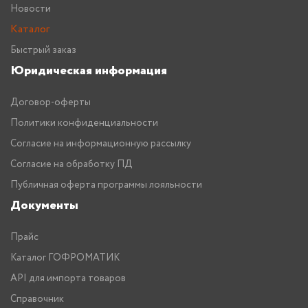
Новости
Каталог
Быстрый заказ
Юридическая информация
Договор-оферты
Политики конфиденциальности
Согласие на информационную рассылку
Согласие на обработку ПД
Публичная оферта программы лояльности
Документы
Прайс
Каталог ГОФРОМАТИК
API для импорта товаров
Справочник