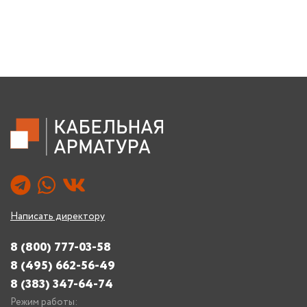
Написать директору
8 (800) 777-03-58
8 (495) 662-56-49
8 (383) 347-64-74
Режим работы: