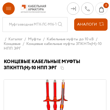
АНАЛОГИ
Каталог
Муфты
Кабельные муфты до 10 кВ
Концевые
Концевые кабельные муфты 3ПКНТп(Н)-10
НПП ЭРГ
КОНЦЕВЫЕ КАБЕЛЬНЫЕ МУФТЫ
3ПКНТП(Н)-10 НПП ЭРГ