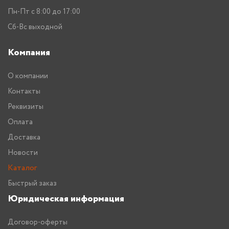
Пн-Пт с 8:00 до 17:00
Сб-Вс выходной
Компания
О компании
Контакты
Реквизиты
Оплата
Доставка
Новости
Каталог
Быстрый заказ
Юридическая информация
Договор-оферты