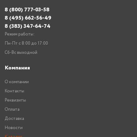
8 (800) 777-03-58
8 (495) 662-56-49
8 (383) 347-64-74
Режим работы:
Пн-Пт с 8:00 до 17:00
Сб-Вс выходной
Компания
О компании
Контакты
Реквизиты
Оплата
Доставка
Новости
Каталог