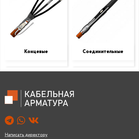
Концевые
Соединительные
Написать директору