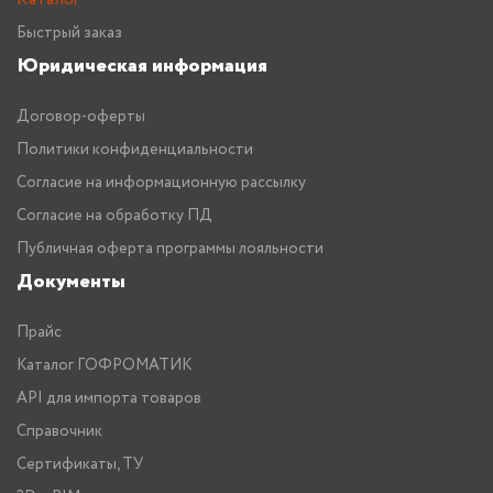
Быстрый заказ
Юридическая информация
Договор-оферты
Политики конфиденциальности
Согласие на информационную рассылку
Согласие на обработку ПД
Публичная оферта программы лояльности
Документы
Прайс
Каталог ГОФРОМАТИК
API для импорта товаров
Справочник
Сертификаты, ТУ