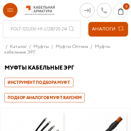
АНАЛОГИ
Каталог
Муфты
Муфты Оптима
Муфты
кабельные ЭРГ
МУФТЫ КАБЕЛЬНЫЕ ЭРГ
ИНСТРУМЕНТ ПОДБОРА МУФТ
ПОДБОР АНАЛОГОВ МУФТ RAYCHEM