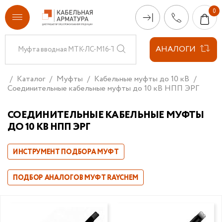
АНАЛОГИ
Каталог
Муфты
Кабельные муфты до 10 кВ
Соединительные кабельные муфты до 10 кВ НПП ЭРГ
СОЕДИНИТЕЛЬНЫЕ КАБЕЛЬНЫЕ МУФТЫ
ДО 10 КВ НПП ЭРГ
ИНСТРУМЕНТ ПОДБОРА МУФТ
ПОДБОР АНАЛОГОВ МУФТ RAYCHEM