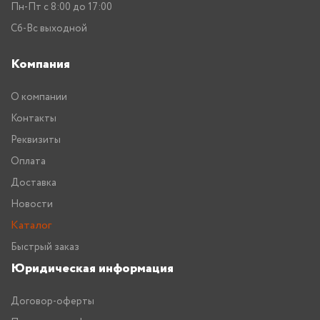
Пн-Пт с 8:00 до 17:00
Сб-Вс выходной
Компания
О компании
Контакты
Реквизиты
Оплата
Доставка
Новости
Каталог
Быстрый заказ
Юридическая информация
Договор-оферты