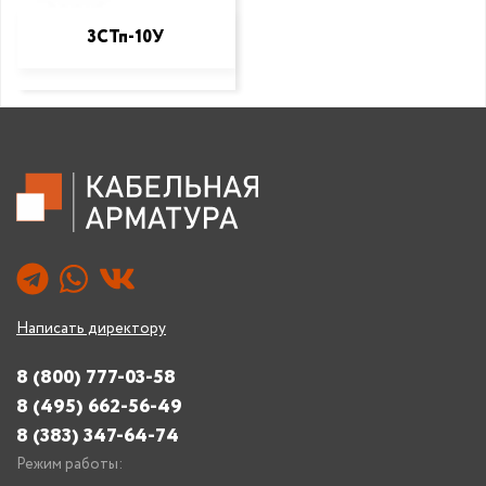
3СТп-10У
Написать директору
8 (800) 777-03-58
8 (495) 662-56-49
8 (383) 347-64-74
Режим работы: