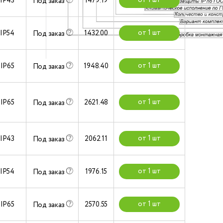
от 1 шт
IP43
1479.19
Под заказ
от 1 шт
IP54
1432.00
Под заказ
от 1 шт
IP65
1948.40
Под заказ
от 1 шт
IP65
2621.48
Под заказ
от 1 шт
IP43
2062.11
Под заказ
от 1 шт
IP54
1976.15
Под заказ
от 1 шт
IP65
2570.55
Под заказ