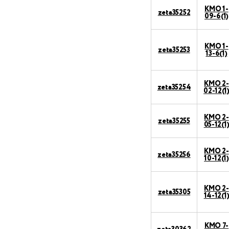
КМО 1-
zeta35252
09-6(1)
КМО 1-
zeta35253
13-6(1)
КМО 2-
zeta35254
02-12(1
КМО 2-
zeta35255
05-12(1
КМО 2-
zeta35256
10-12(1)
КМО 2-
zeta35305
14-12(1
КМО 7-