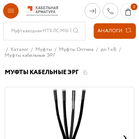
АНАЛОГИ
Каталог
Муфты
Муфты Оптима
до 1 кВ
Муфты кабельные ЭРГ
МУФТЫ КАБЕЛЬНЫЕ ЭРГ