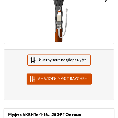
Инструмент подбора муфт
АНАЛОГИ МУФТ RAYCHEM
Муфта 4КВНТп-1-16...25 ЭРГ Оптима