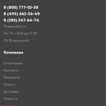
8 (800) 777-03-58
8 (495) 662-56-49
8 (383) 347-64-74
Режим работы:
Пн-Пт с 8:00 до 17:00
Сб-Вс выходной
Компания
О компании
Контакты
Реквизиты
Оплата
Доставка
Новости
Каталог