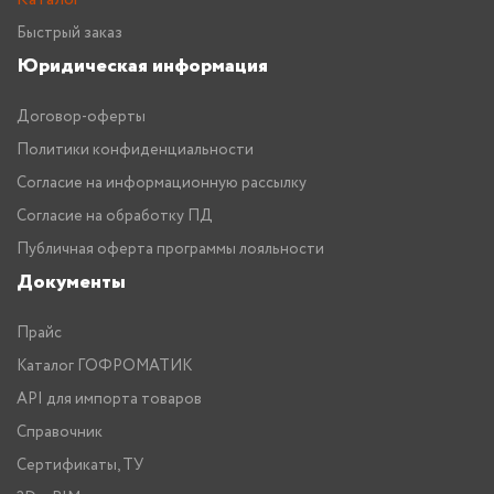
Быстрый заказ
Юридическая информация
Договор-оферты
Политики конфиденциальности
Согласие на информационную рассылку
Согласие на обработку ПД
Публичная оферта программы лояльности
Документы
Прайс
Каталог ГОФРОМАТИК
API для импорта товаров
Справочник
Сертификаты, ТУ