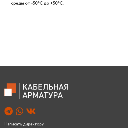
среды от -50°С до +50°С.
Написать директору