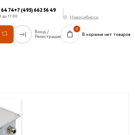
7 64 74
+7 (495) 662 56 49
0 до 17:00
Новосибирск
Вход /
В корзине нет товаров
Регистрация