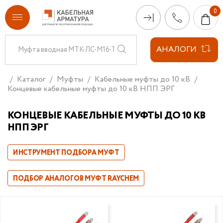
АНАЛОГИ
Каталог
Муфты
Кабельные муфты до 10 кВ
Концевые кабельные муфты до 10 кВ НПП ЭРГ
КОНЦЕВЫЕ КАБЕЛЬНЫЕ МУФТЫ ДО 10 КВ
НПП ЭРГ
ИНСТРУМЕНТ ПОДБОРА МУФТ
ПОДБОР АНАЛОГОВ МУФТ RAYCHEM