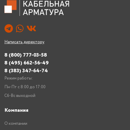
Написать директору
8 (800) 777-03-58
8 (495) 662-56-49
8 (383) 347-64-74
Режим работы:
Пн-Пт с 8:00 до 17:00
Сб-Вс выходной
Компания
О компании