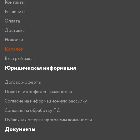
Контакты
Реквизиты
Оплата
Доставка
Новости
Каталог
Быстрый заказ
Юридическая информация
Договор-оферты
Политики конфиденциальности
Согласие на информационную рассылку
Согласие на обработку ПД
Публичная оферта программы лояльности
Документы