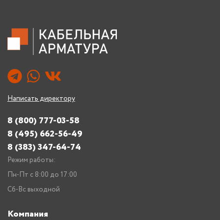
Написать директору
8 (800) 777-03-58
8 (495) 662-56-49
8 (383) 347-64-74
Режим работы:
Пн-Пт с 8:00 до 17:00
Сб-Вс выходной
Компания