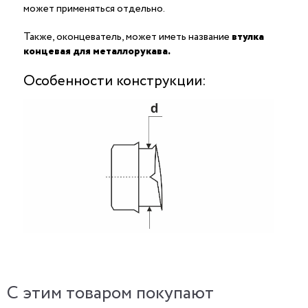
может применяться отдельно.
Также, оконцеватель, может иметь название
втулка
концевая для металлорукава.
Особенности конструкции:
C этим товаром покупают