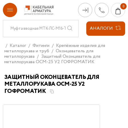
АНАЛОГИ
Каталог
Фитинги
Крепёжные изделия для
металлорукава и труб
Оконцеватель для
металлорукава
Защитный Оконцеватель для
металлорукава ОСМ-25 У2 ГОФРОМАТИК
ЗАЩИТНЫЙ ОКОНЦЕВАТЕЛЬ ДЛЯ
МЕТАЛЛОРУКАВА ОСМ-25 У2
ГОФРОМАТИК