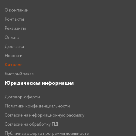
О компании
Контакты
Реквизиты
Оплата
Доставка
Новости
Каталог
Быстрый заказ
Юридическая информация
Договор-оферты
Политики конфиденциальности
Согласие на информационную рассылку
Согласие на обработку ПД
Публичная оферта программы лояльности