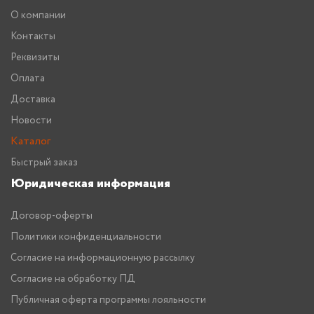
О компании
Контакты
Реквизиты
Оплата
Доставка
Новости
Каталог
Быстрый заказ
Юридическая информация
Договор-оферты
Политики конфиденциальности
Согласие на информационную рассылку
Согласие на обработку ПД
Публичная оферта программы лояльности