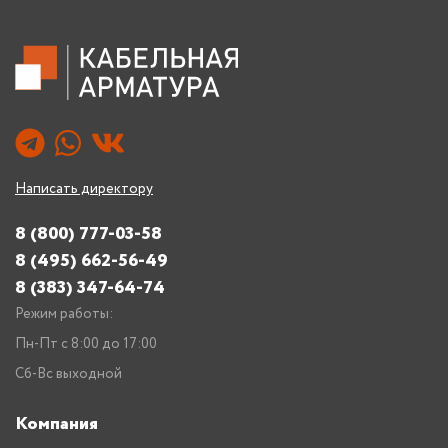
Написать директору
8 (800) 777-03-58
8 (495) 662-56-49
8 (383) 347-64-74
Режим работы:
Пн-Пт с 8:00 до 17:00
Сб-Вс выходной
Компания