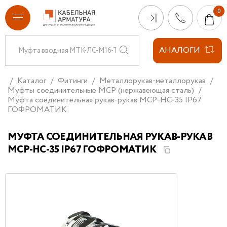
АНАЛОГИ
Каталог
Фитинги
Металлорукав-металлорукав
Муфты соединительные МСР (нержавеющая сталь)
Муфта соединительная рукав-рукав МСР-НС-35 IP67
ГОФРОМАТИК
МУФТА СОЕДИНИТЕЛЬНАЯ РУКАВ-РУКАВ
МСР-НС-35 IP67 ГОФРОМАТИК