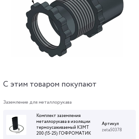
C этим товаром покупают
Заземление для металлорукава
Комплект заземления
металлорукава в изоляции
Артикул
термоусаживаемый КЗМТ
zeta50378
200 (15-25) ГОФРОМАТИК