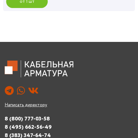
от 1 шт
Написать директору
8 (800) 777-03-58
8 (495) 662-56-49
8 (383) 347-64-74