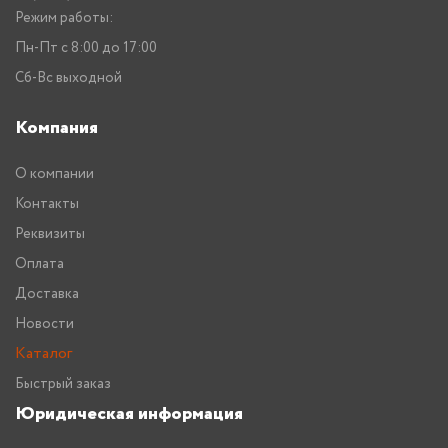
Режим работы:
Пн-Пт с 8:00 до 17:00
Сб-Вс выходной
Компания
О компании
Контакты
Реквизиты
Оплата
Доставка
Новости
Каталог
Быстрый заказ
Юридическая информация