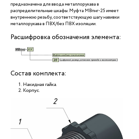
предназначена для ввода металлорукава в
распределительные шкафы. Муфта МВпнг-25 имеет
внутреннюю резьбу, соответствующую шагу навивки
металлорукава в ПВХ/без ПВХ изоляции.
Расшифровка обозначения элемента:
Состав комплекта:
Накидная гайка.
Корпус.