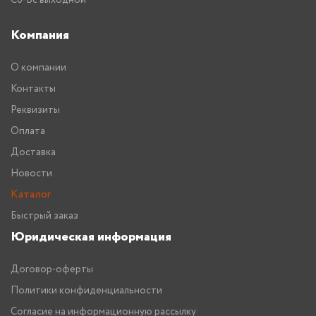
Компания
О компании
Контакты
Реквизиты
Оплата
Доставка
Новости
Каталог
Быстрый заказ
Юридическая информация
Договор-оферты
Политики конфиденциальности
Согласие на информационную рассылку