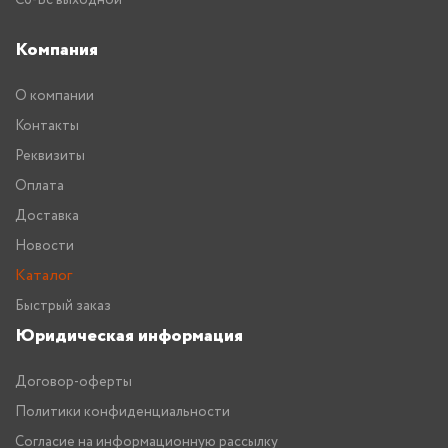
Компания
О компании
Контакты
Реквизиты
Оплата
Доставка
Новости
Каталог
Быстрый заказ
Юридическая информация
Договор-оферты
Политики конфиденциальности
Согласие на информационную рассылку