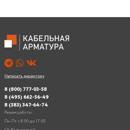
Написать директору
8 (800) 777-03-58
8 (495) 662-56-49
8 (383) 347-64-74
Режим работы:
Пн-Пт с 8:00 до 17:00
Сб-Вс выходной