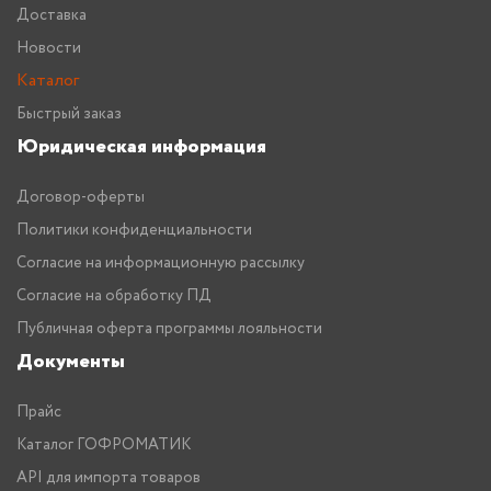
Доставка
Новости
Каталог
Быстрый заказ
Юридическая информация
Договор-оферты
Политики конфиденциальности
Согласие на информационную рассылку
Согласие на обработку ПД
Публичная оферта программы лояльности
Документы
Прайс
Каталог ГОФРОМАТИК
API для импорта товаров