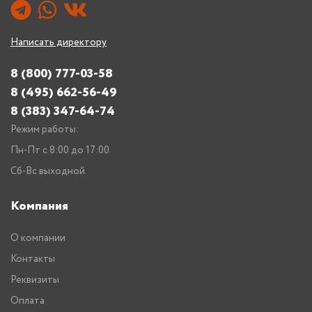
Написать директору
8 (800) 777-03-58
8 (495) 662-56-49
8 (383) 347-64-74
Режим работы:
Пн-Пт с 8:00 до 17:00
Сб-Вс выходной
Компания
О компании
Контакты
Реквизиты
Оплата