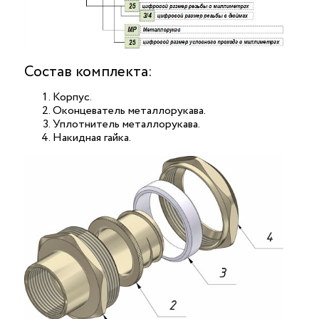
Состав комплекта:
Корпус.
Оконцеватель металлорукава.
Уплотнитель металлорукава.
Накидная гайка.