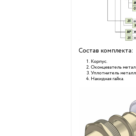
Состав комплекта:
Корпус.
Оконцеватель метал
Уплотнитель металл
Накидная гайка.