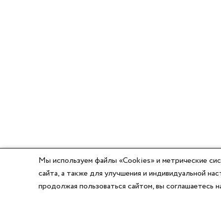
Мы используем файлы «Cookies» и метрические сис
сайта, а также для улучшения и индивидуальной н
продолжая пользоваться сайтом, вы соглашаетесь 