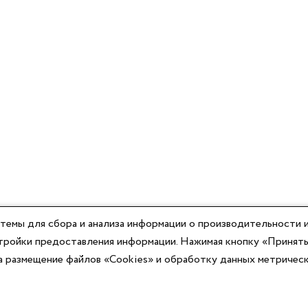
темы для сбора и анализа информации о производительности и
астройки предоставления информации. Нажимая кнопку «Принять
на размещение файлов «Cookies» и обработку данных метричес