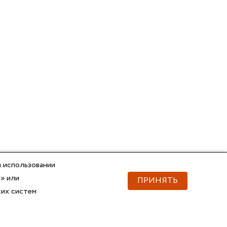
 использовании
» или
ПРИНЯТЬ
ких систем