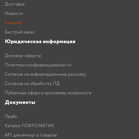
Доставка
Новости
Каталог
Быстрый заказ
Юридическая информация
Договор-оферты
Политики конфиденциальности
Согласие на информационную рассылку
Согласие на обработку ПД
Публичная оферта программы лояльности
Документы
Прайс
Каталог ГОФРОМАТИК
API для импорта товаров