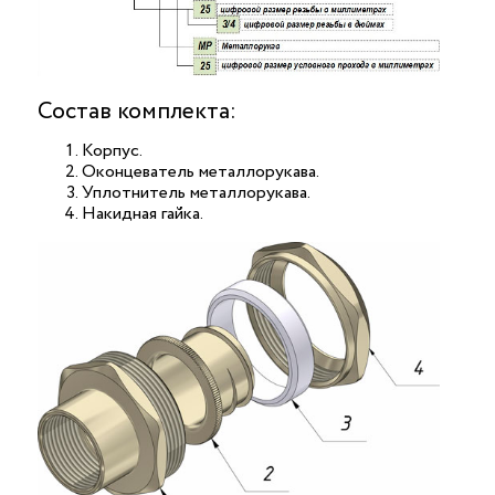
Состав комплекта:
Корпус.
Оконцеватель металлорукава.
Уплотнитель металлорукава.
Накидная гайка.