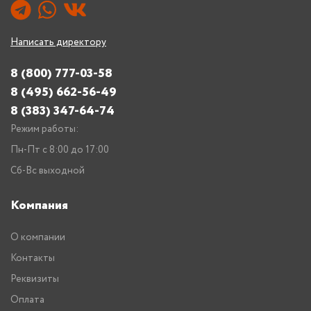
Написать директору
8 (800) 777-03-58
8 (495) 662-56-49
8 (383) 347-64-74
Режим работы:
Пн-Пт с 8:00 до 17:00
Сб-Вс выходной
Компания
О компании
Контакты
Реквизиты
Оплата