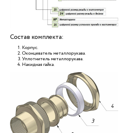
Состав комплекта:
Корпус.
Оконцеватель металлорукава.
Уплотнитель металлорукава.
Накидная гайка.