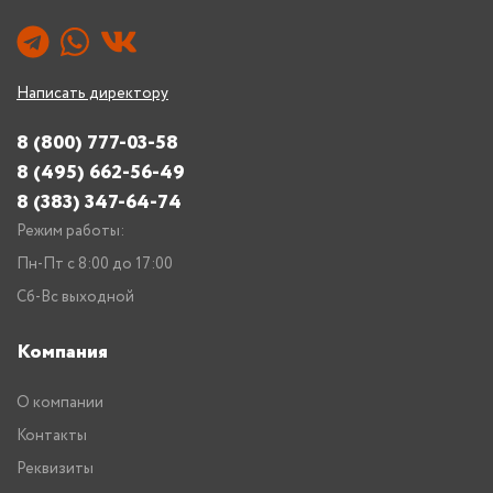
Написать директору
8 (800) 777-03-58
8 (495) 662-56-49
8 (383) 347-64-74
Режим работы:
Пн-Пт с 8:00 до 17:00
Сб-Вс выходной
Компания
О компании
Контакты
Реквизиты