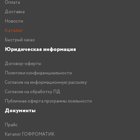
Оплата
Доставка
Новости
Каталог
Быстрый заказ
Юридическая информация
Договор-оферты
Политики конфиденциальности
Согласие на информационную рассылку
Согласие на обработку ПД
Публичная оферта программы лояльности
Документы
Прайс
Каталог ГОФРОМАТИК