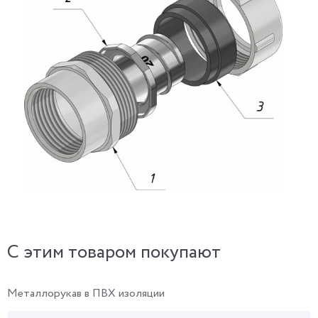
C этим товаром покупают
Металлорукав в ПВХ изоляции