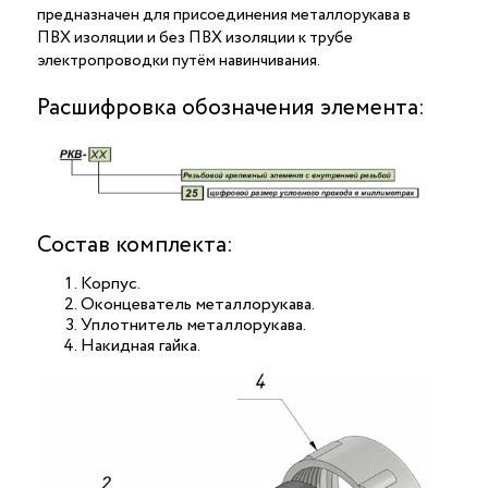
предназначен для присоединения металлорукава в
ПВХ изоляции и без ПВХ изоляции к трубе
электропроводки путём навинчивания.
Расшифровка обозначения элемента:
Состав комплекта:
Корпус.
Оконцеватель металлорукава.
Уплотнитель металлорукава.
Накидная гайка.