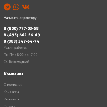
Написать директору
8 (800) 777-03-58
8 (495) 662-56-49
8 (383) 347-64-74
Режим работы:
Пн-Пт с 8:00 до 17:00
Сб-Вс выходной
Компания
О компании
Контакты
Реквизиты
Оплата