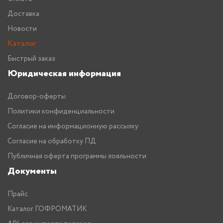
Доставка
Новости
Каталог
Быстрый заказ
Юридическая информация
Договор-оферты
Политики конфиденциальности
Согласие на информационную рассылку
Согласие на обработку ПД
Публичная оферта программы лояльности
Документы
Прайс
Каталог ГОФРОМАТИК