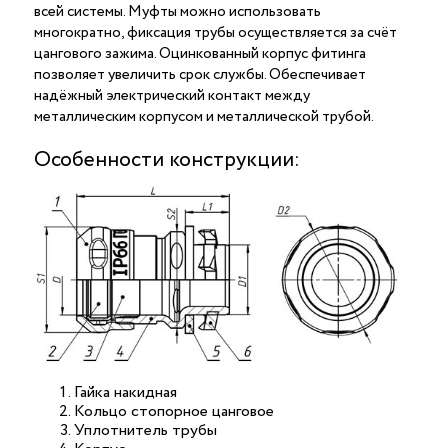
всей системы. Муфты можно использовать
многократно, фиксация трубы осуществляется за счёт
цангового зажима. Оцинкованный корпус фитинга
позволяет увеличить срок службы. Обеспечивает
надёжный электрический контакт между
металлическим корпусом и металлической трубой.
Особенности конструкции:
Гайка накидная
Кольцо стопорное цанговое
Уплотнитель трубы