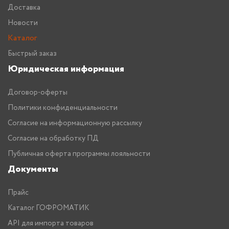
Доставка
Новости
Каталог
Быстрый заказ
Юридическая информация
Договор-оферты
Политики конфиденциальности
Согласие на информационную рассылку
Согласие на обработку ПД
Публичная оферта программы лояльности
Документы
Прайс
Каталог ГОФРОМАТИК
API для импорта товаров