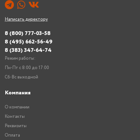
Написать директору
8 (800) 777-03-58
8 (495) 662-56-49
8 (383) 347-64-74
Режим работы:
Пн-Пт с 8:00 до 17:00
Сб-Вс выходной
Компания
О компании
Контакты
Реквизиты
Оплата