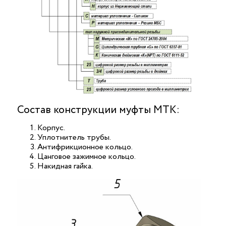
Состав конструкции муфты МТК:
Корпус.
Уплотнитель трубы.
Антифрикционное кольцо.
Цанговое зажимное кольцо.
Накидная гайка.