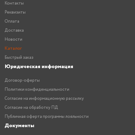
Контакты
Реквизиты
Оплата
Доставка
Новости
Каталог
Быстрый заказ
Юридическая информация
Договор-оферты
Политики конфиденциальности
Согласие на информационную рассылку
Согласие на обработку ПД
Публичная оферта программы лояльности
Документы