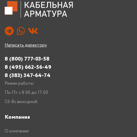
Написать директору
8 (800) 777-03-58
8 (495) 662-56-49
8 (383) 347-64-74
Режим работы:
Пн-Пт с 8:00 до 17:00
Сб-Вс выходной
Компания
О компании