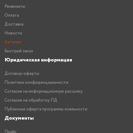
Реквизиты
Оплата
Доставка
Новости
Каталог
Быстрый заказ
Юридическая информация
Договор-оферты
Политики конфиденциальности
Согласие на информационную рассылку
Согласие на обработку ПД
Публичная оферта программы лояльности
Документы
Прайс