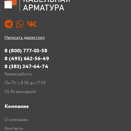
Написать директору
8 (800) 777-03-58
8 (495) 662-56-49
8 (383) 347-64-74
Режим работы:
Пн-Пт с 8:00 до 17:00
Сб-Вс выходной
Компания
О компании
Контакты