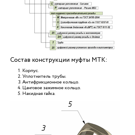
Состав конструкции муфты МТК:
Корпус.
Уплотнитель трубы.
Антифрикционное кольцо.
Цанговое зажимное кольцо.
Накидная гайка.