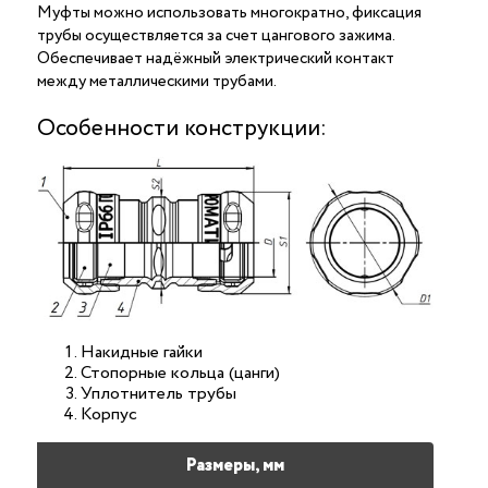
Муфты можно использовать многократно, фиксация
трубы осуществляется за счет цангового зажима.
Обеспечивает надёжный электрический контакт
между металлическими трубами.
Особенности конструкции:
Накидные гайки
Стопорные кольца (цанги)
Уплотнитель трубы
Корпус
Размеры, мм