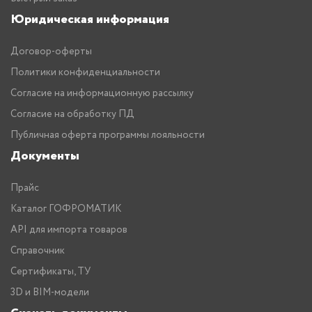
Юридическая информация
Договор-оферты
Политики конфиденциальности
Согласие на информационную рассылку
Согласие на обработку ПД
Публичная оферта программы лояльности
Документы
Прайс
Каталог ГОФРОМАТИК
API для импорта товаров
Справочник
Сертификаты, ТУ
3D и BIM-модели