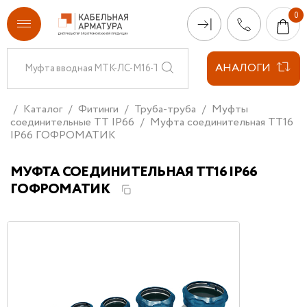
АНАЛОГИ
Каталог
Фитинги
Труба-труба
Муфты
соединительные ТТ IP66
Муфта соединительная ТТ16
IP66 ГОФРОМАТИК
МУФТА СОЕДИНИТЕЛЬНАЯ ТТ16 IP66
ГОФРОМАТИК