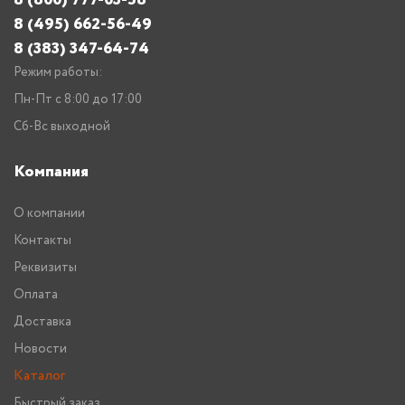
8 (495) 662-56-49
8 (383) 347-64-74
Режим работы:
Пн-Пт с 8:00 до 17:00
Сб-Вс выходной
Компания
О компании
Контакты
Реквизиты
Оплата
Доставка
Новости
Каталог
Быстрый заказ