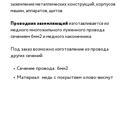
заземления металлических конструкций, корпусов
машин, аппаратов, щитов.
Проводник заземляющий
изготавливается из
медного многожильного луженного провода
сечением 6мм2 и медного наконечника.
Под заказ возможно изготовление из провода
других сечений.
Сечение провода: 6мм2
Материал: медь с покрытием олово-висмут