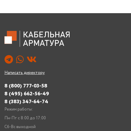
Написать директору
8 (800) 777-03-58
8 (495) 662-56-49
8 (383) 347-64-74
Режим работы:
Пн-Пт с 8:00 до 17:00
Сб-Вс выходной