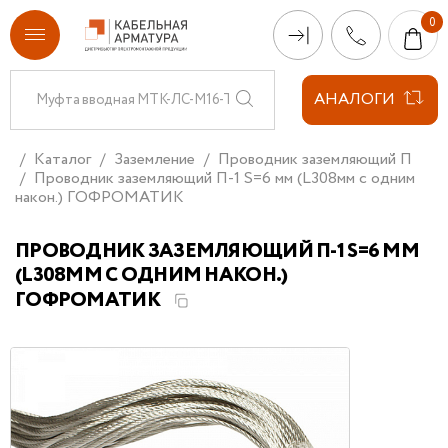
АНАЛОГИ
Каталог
Заземление
Проводник заземляющий П
Проводник заземляющий П-1 S=6 мм (L308мм с одним
након.) ГОФРОМАТИК
ПРОВОДНИК ЗАЗЕМЛЯЮЩИЙ П-1 S=6 ММ
(L308ММ С ОДНИМ НАКОН.)
ГОФРОМАТИК