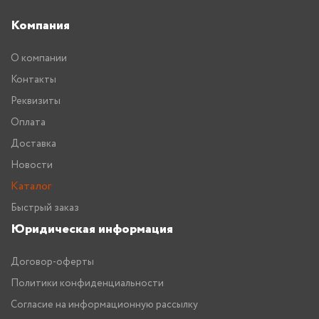
Компания
О компании
Контакты
Реквизиты
Оплата
Доставка
Новости
Каталог
Быстрый заказ
Юридическая информация
Договор-оферты
Политики конфиденциальности
Согласие на информационную рассылку