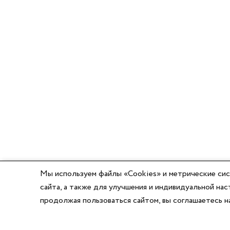
Мы используем файлы «Cookies» и метрические сис
сайта, а также для улучшения и индивидуальной н
продолжая пользоваться сайтом, вы соглашаетесь 