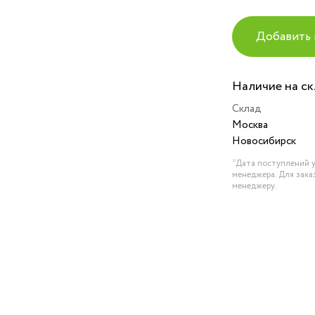
Добавить 
Наличие на с
Склад
Москва
Новосибирск
*Дата поступлений у
менеджера. Для зака
менеджеру.