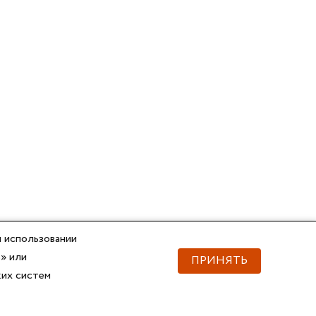
 использовании
» или
ПРИНЯТЬ
ких систем