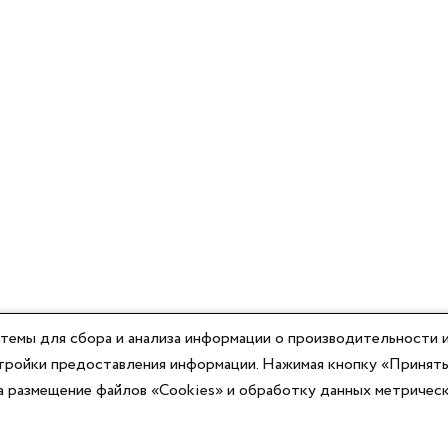
темы для сбора и анализа информации о производительности и
астройки предоставления информации. Нажимая кнопку «Принять
на размещение файлов «Cookies» и обработку данных метричес