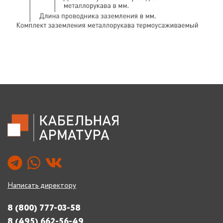
Написать директору
8 (800) 777-03-58
8 (495) 662-56-49