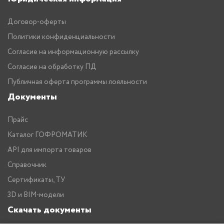
Договор-оферты
Политики конфиденциальности
Согласие на информационную рассылку
Согласие на обработку ПД
Публичная оферта программы лояльности
Документы
Прайс
Каталог ГОФРОМАТИК
API для импорта товаров
Справочник
Сертификаты, ТУ
3D и BIM-модели
Скачать документы