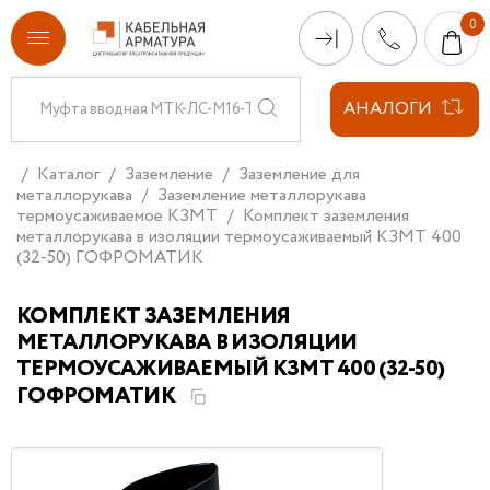
АНАЛОГИ
Каталог
Заземление
Заземление для
металлорукава
Заземление металлорукава
термоусаживаемое КЗМТ
Комплект заземления
металлорукава в изоляции термоусаживаемый КЗМТ 400
(32-50) ГОФРОМАТИК
КОМПЛЕКТ ЗАЗЕМЛЕНИЯ
МЕТАЛЛОРУКАВА В ИЗОЛЯЦИИ
ТЕРМОУСАЖИВАЕМЫЙ КЗМТ 400 (32-50)
ГОФРОМАТИК