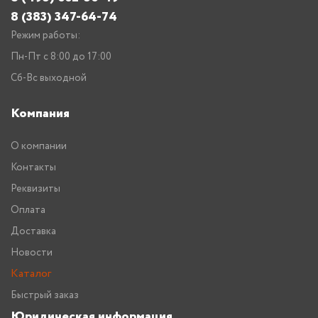
8 (383) 347-64-74
Режим работы:
Пн-Пт с 8:00 до 17:00
Сб-Вс выходной
Компания
О компании
Контакты
Реквизиты
Оплата
Доставка
Новости
Каталог
Быстрый заказ
Юридическая информация