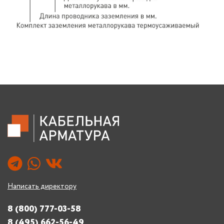
Написать директору
8 (800) 777-03-58
8 (495) 662-56-49