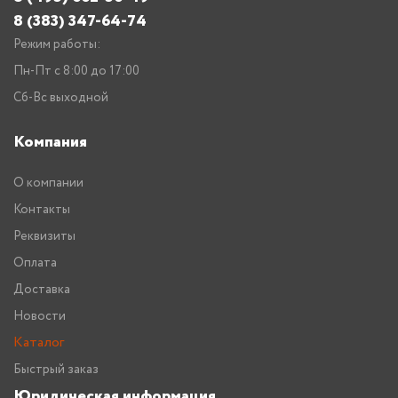
8 (383) 347-64-74
Режим работы:
Пн-Пт с 8:00 до 17:00
Сб-Вс выходной
Компания
О компании
Контакты
Реквизиты
Оплата
Доставка
Новости
Каталог
Быстрый заказ
Юридическая информация