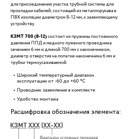
для присоединения участка трубной системы для
прокладки кабелей, состоящей из металлорукава в
ПВХ изоляции диаметром 8-12 мм, к заземляющему
устройству.
КЗМТ 700 (8-12)
состоит из пружины постоянного
давления ППД и медного луженого проводника
сечением 6 мм и длиной 700 мм с наконечником,
диаметр отверстия на лопатке наконечника 6 мм и
трубки термоусаживаемой.
Широкий температурный диапазон
эксплуатации от -60 до +60 °С
Проводник заземления в комплекте
Удобство монтажа
Расшифровка обозначения элемента: