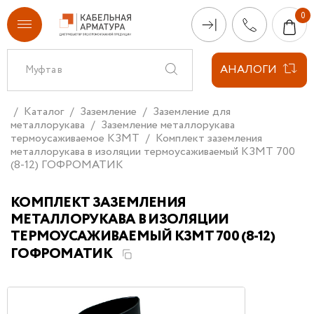
АНАЛОГИ
Каталог
Заземление
Заземление для
металлорукава
Заземление металлорукава
термоусаживаемое КЗМТ
Комплект заземления
металлорукава в изоляции термоусаживаемый КЗМТ 700
(8-12) ГОФРОМАТИК
КОМПЛЕКТ ЗАЗЕМЛЕНИЯ
МЕТАЛЛОРУКАВА В ИЗОЛЯЦИИ
ТЕРМОУСАЖИВАЕМЫЙ КЗМТ 700 (8-12)
ГОФРОМАТИК