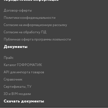
Договор-оферты
Политики конфиденциальности
Согласие на информационную рассылку
Согласие на обработку ПД
Публичная оферта программы лояльности
Документы
Прайс
Каталог ГОФРОМАТИК
API для импорта товаров
Справочник
Сертификаты, ТУ
3D и BIM-модели
Скачать документы