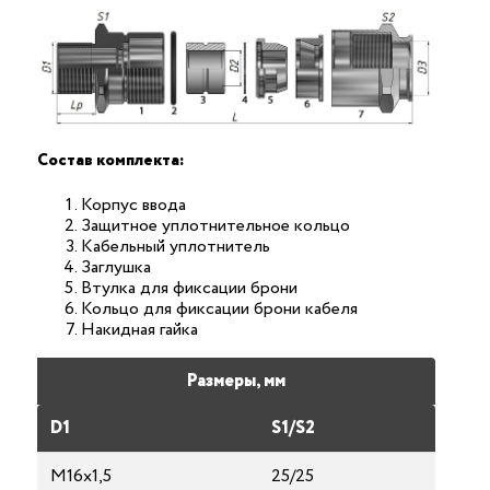
Состав комплекта:
Корпус ввода
Защитное уплотнительное кольцо
Кабельный уплотнитель
Заглушка
Втулка для фиксации брони
Кольцо для фиксации брони кабеля
Накидная гайка
Размеры, мм
D1
S1/S2
М16х1,5
25/25