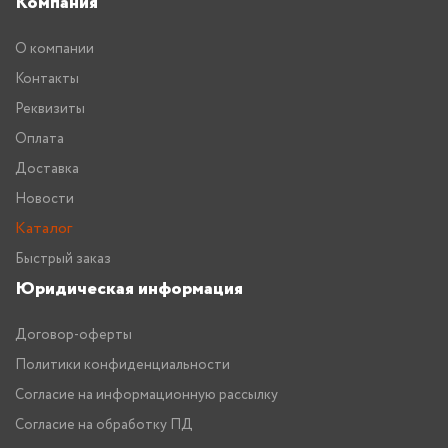
Компания
О компании
Контакты
Реквизиты
Оплата
Доставка
Новости
Каталог
Быстрый заказ
Юридическая информация
Договор-оферты
Политики конфиденциальности
Согласие на информационную рассылку
Согласие на обработку ПД