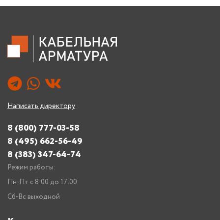
Написать директору
8 (800) 777-03-58
8 (495) 662-56-49
8 (383) 347-64-74
Режим работы:
Пн-Пт с 8:00 до 17:00
Сб-Вс выходной