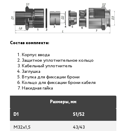
Состав комплекта:
Корпус ввода
Защитное уплотнительное кольцо
Кабельный уплотнитель
Заглушка
Втулка для фиксации брони
Кольцо для фиксации брони кабеля
Накидная гайка
Размеры, мм
D1
S1/S2
М32х1,5
43/43