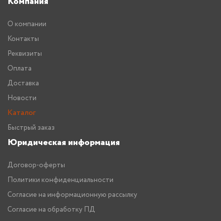
Компания
О компании
Контакты
Реквизиты
Оплата
Доставка
Новости
Каталог
Быстрый заказ
Юридическая информация
Договор-оферты
Политики конфиденциальности
Согласие на информационную рассылку
Согласие на обработку ПД