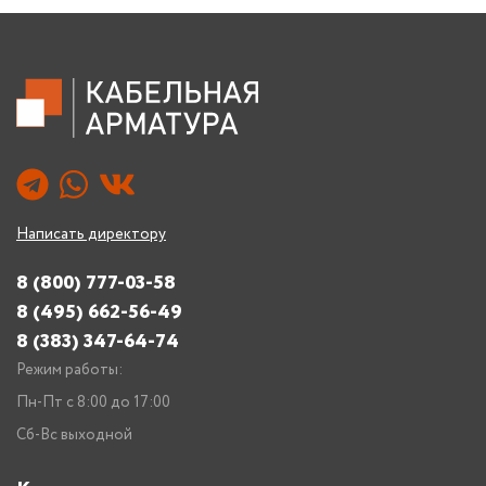
Написать директору
8 (800) 777-03-58
8 (495) 662-56-49
8 (383) 347-64-74
Режим работы:
Пн-Пт с 8:00 до 17:00
Сб-Вс выходной