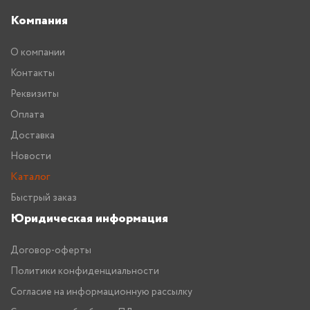
Компания
О компании
Контакты
Реквизиты
Оплата
Доставка
Новости
Каталог
Быстрый заказ
Юридическая информация
Договор-оферты
Политики конфиденциальности
Согласие на информационную рассылку