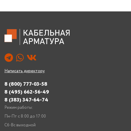
Написать директору
8 (800) 777-03-58
8 (495) 662-56-49
8 (383) 347-64-74
Режим работы:
Пн-Пт с 8:00 до 17:00
Сб-Вс выходной