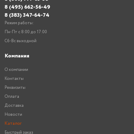
8 (495) 662-56-49
8 (383) 347-64-74
Режим работы:
Пн-Пт с 8:00 до 17:00
Сб-Вс выходной
Компания
О компании
Контакты
Реквизиты
Оплата
Доставка
Новости
Каталог
Быстрый заказ