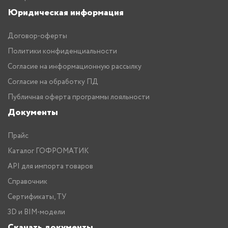
Юридическая информация
Договор-оферты
Политики конфиденциальности
Согласие на информационную рассылку
Согласие на обработку ПД
Публичная оферта программы лояльности
Документы
Прайс
Каталог ГОФРОМАТИК
API для импорта товаров
Справочник
Сертификаты, ТУ
3D и BIM-модели
Скачать документы