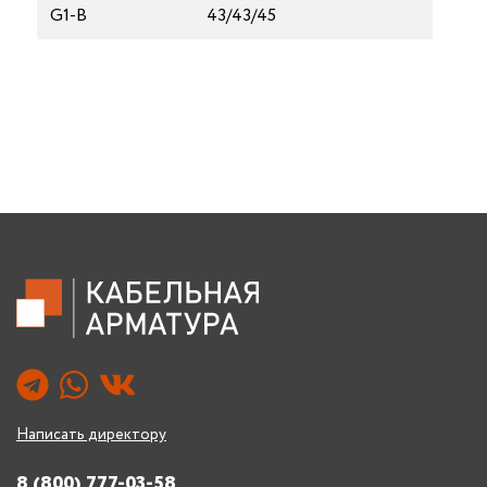
G1-В
43/43/45
Написать директору
8 (800) 777-03-58