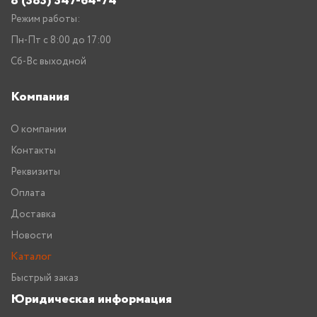
8 (383) 347-64-74
Режим работы:
Пн-Пт с 8:00 до 17:00
Сб-Вс выходной
Компания
О компании
Контакты
Реквизиты
Оплата
Доставка
Новости
Каталог
Быстрый заказ
Юридическая информация