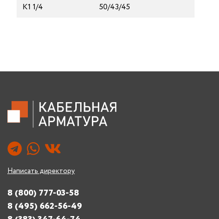
К1 1/4
50/43/45
Написать директору
8 (800) 777-03-58
8 (495) 662-56-49