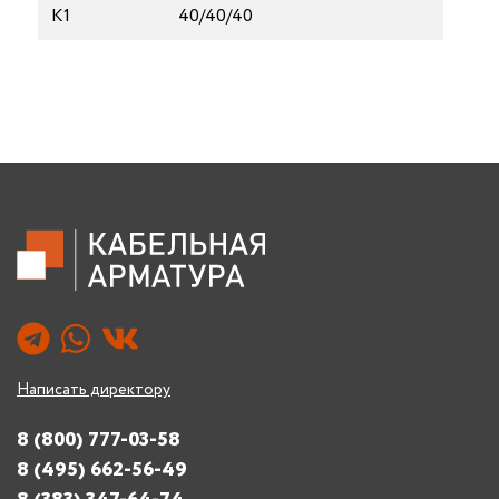
К1
40/40/40
Написать директору
8 (800) 777-03-58
8 (495) 662-56-49