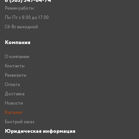
8 (383) 347-64-74
Режим работы:
Пн-Пт с 8:00 до 17:00
Сб-Вс выходной
Компания
О компании
Контакты
Реквизиты
Оплата
Доставка
Новости
Каталог
Быстрый заказ
Юридическая информация