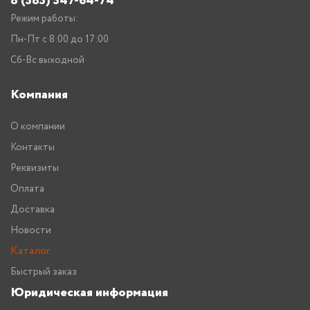
8 (383) 347-64-74
Режим работы:
Пн-Пт с 8:00 до 17:00
Сб-Вс выходной
Компания
О компании
Контакты
Реквизиты
Оплата
Доставка
Новости
Каталог
Быстрый заказ
Юридическая информация