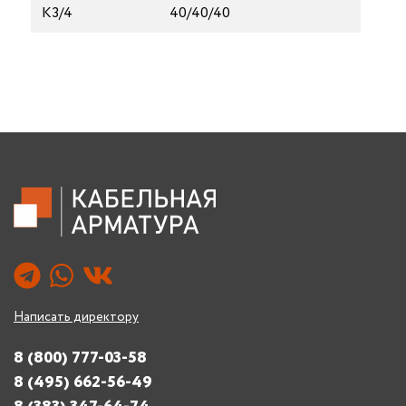
К3/4
40/40/40
Написать директору
8 (800) 777-03-58
8 (495) 662-56-49