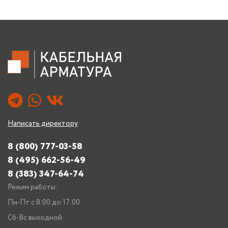
Написать директору
8 (800) 777-03-58
8 (495) 662-56-49
8 (383) 347-64-74
Режим работы:
Пн-Пт с 8:00 до 17:00
Сб-Вс выходной