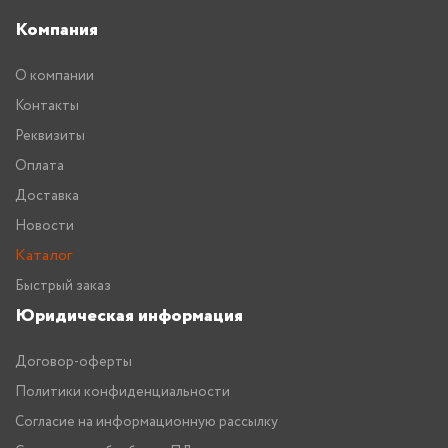
Компания
О компании
Контакты
Реквизиты
Оплата
Доставка
Новости
Каталог
Быстрый заказ
Юридическая информация
Договор-оферты
Политики конфиденциальности
Согласие на информационную рассылку