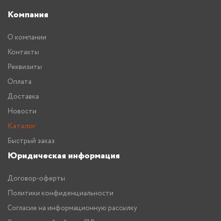
Компания
О компании
Контакты
Реквизиты
Оплата
Доставка
Новости
Каталог
Быстрый заказ
Юридическая информация
Договор-оферты
Политики конфиденциальности
Согласие на информационную рассылку