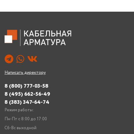
Написать директору
8 (800) 777-03-58
8 (495) 662-56-49
8 (383) 347-64-74
Режим работы:
Пн-Пт с 8:00 до 17:00
Сб-Вс выходной