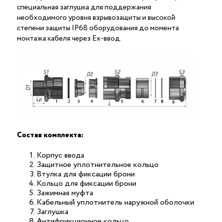
специальная заглушка для поддержания
необходимого уровня взрывозащиты и высокой
степени защиты IP68 оборудования до момента
монтажа кабеля через Ex-ввод.
Состав комплекта:
Корпус ввода
Защитное уплотнительное кольцо
Втулка для фиксации брони
Кольцо для фиксации брони
Зажимная муфта
Кабельный уплотнитель наружной оболочки
Заглушка
Антифрикционное кольцо