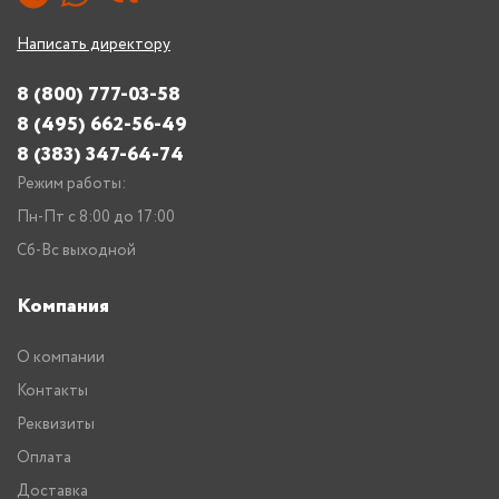
Написать директору
8 (800) 777-03-58
8 (495) 662-56-49
8 (383) 347-64-74
Режим работы:
Пн-Пт с 8:00 до 17:00
Сб-Вс выходной
Компания
О компании
Контакты
Реквизиты
Оплата
Доставка