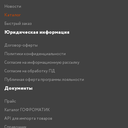
Новости
Каталог
Быстрый заказ
Юридическая информация
Договор-оферты
Политики конфиденциальности
Согласие на информационную рассылку
Согласие на обработку ПД
Публичная оферта программы лояльности
Документы
Прайс
Каталог ГОФРОМАТИК
API для импорта товаров
Справочник