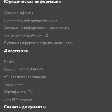
Юридическая информация
Договор-оферты
Политики конфиденциальности
Согласие на информационную рассылку
Согласие на обработку ПД
Публичная оферта программы лояльности
Документы
Прайс
Каталог ГОФРОМАТИК
API для импорта товаров
Справочник
Сертификаты, ТУ
3D и BIM-модели
Скачать документы