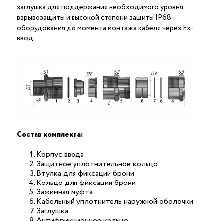
заглушка для поддержания необходимого уровня
взрывозащиты и высокой степени защиты IP68
оборудования до момента монтажа кабеля через Ex-
ввод.
Состав комплекта:
Корпус ввода
Защитное уплотнительное кольцо
Втулка для фиксации брони
Кольцо для фиксации брони
Зажимная муфта
Кабельный уплотнитель наружной оболочки
Заглушка
Антифрикционное кольцо