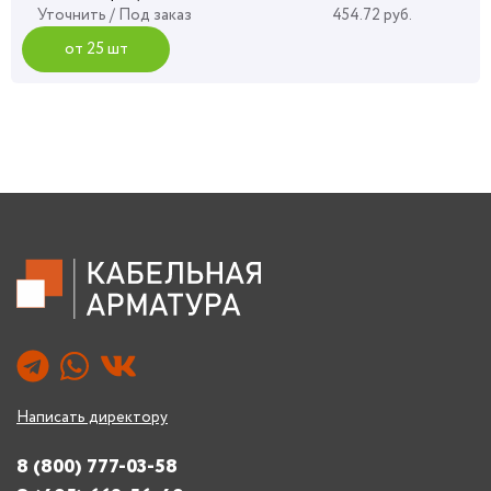
Уточнить
/ Под заказ
454.72 руб.
от 25 шт
Написать директору
8 (800) 777-03-58