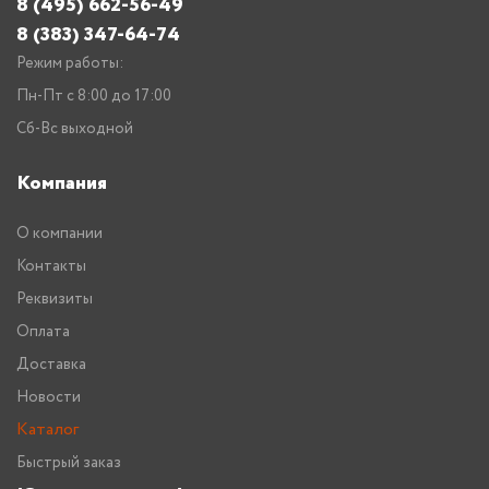
8 (495) 662-56-49
8 (383) 347-64-74
Режим работы:
Пн-Пт с 8:00 до 17:00
Сб-Вс выходной
Компания
О компании
Контакты
Реквизиты
Оплата
Доставка
Новости
Каталог
Быстрый заказ