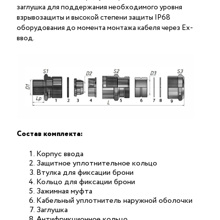
заглушка для поддержания необходимого уровня
взрывозащиты и высокой степени защиты IP68
оборудования до момента монтажа кабеля через Ex-
ввод.
Состав комплекта:
Корпус ввода
Защитное уплотнительное кольцо
Втулка для фиксации брони
Кольцо для фиксации брони
Зажимная муфта
Кабельный уплотнитель наружной оболочки
Заглушка
Антифрикционное кольцо