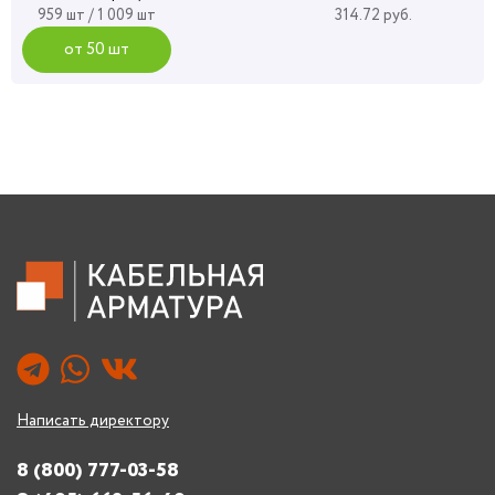
959 шт / 1 009 шт
314.72 руб.
от 50 шт
Написать директору
8 (800) 777-03-58