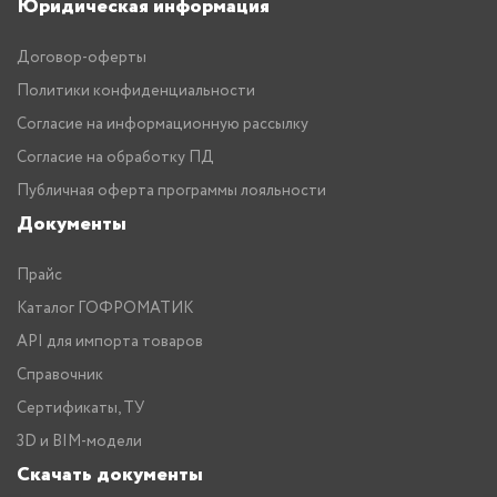
Юридическая информация
Договор-оферты
Политики конфиденциальности
Согласие на информационную рассылку
Согласие на обработку ПД
Публичная оферта программы лояльности
Документы
Прайс
Каталог ГОФРОМАТИК
API для импорта товаров
Справочник
Сертификаты, ТУ
3D и BIM-модели
Скачать документы