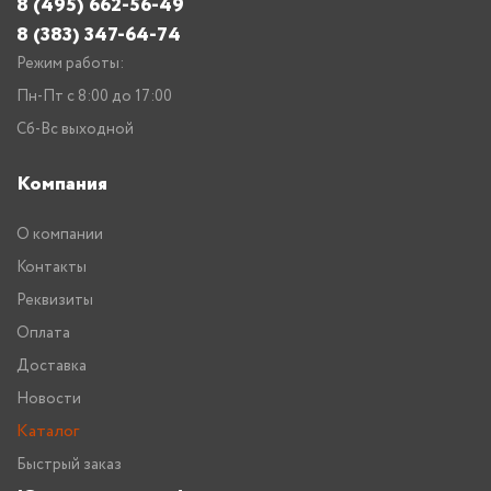
8 (495) 662-56-49
8 (383) 347-64-74
Режим работы:
Пн-Пт с 8:00 до 17:00
Сб-Вс выходной
Компания
О компании
Контакты
Реквизиты
Оплата
Доставка
Новости
Каталог
Быстрый заказ