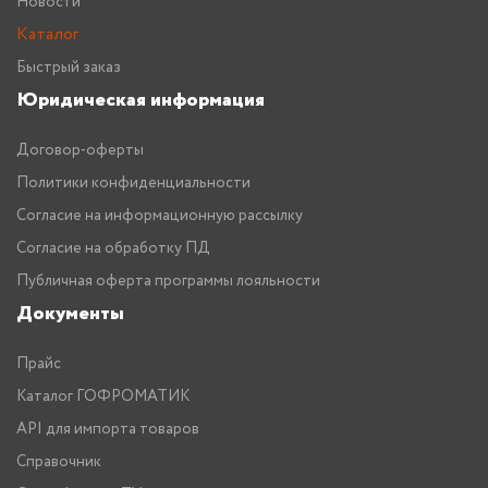
Новости
Каталог
Быстрый заказ
Юридическая информация
Договор-оферты
Политики конфиденциальности
Согласие на информационную рассылку
Согласие на обработку ПД
Публичная оферта программы лояльности
Документы
Прайс
Каталог ГОФРОМАТИК
API для импорта товаров
Справочник