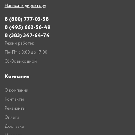
Написать директору
8 (800) 777-03-58
8 (495) 662-56-49
8 (383) 347-64-74
Режим работы:
Пн-Пт с 8:00 до 17:00
Сб-Вс выходной
Компания
О компании
Контакты
Реквизиты
Оплата
Доставка