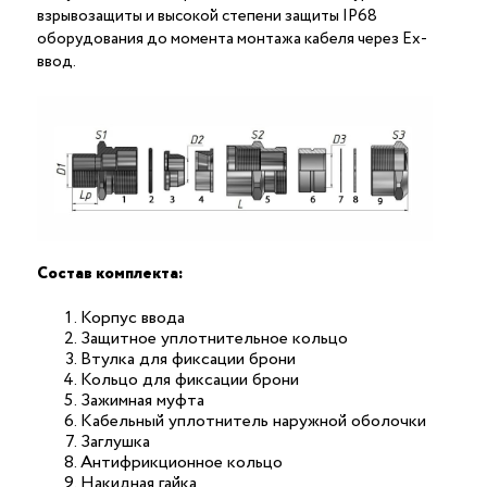
взрывозащиты и высокой степени защиты IP68
оборудования до момента монтажа кабеля через Ex-
ввод.
Состав комплекта:
Корпус ввода
Защитное уплотнительное кольцо
Втулка для фиксации брони
Кольцо для фиксации брони
Зажимная муфта
Кабельный уплотнитель наружной оболочки
Заглушка
Антифрикционное кольцо
Накидная гайка