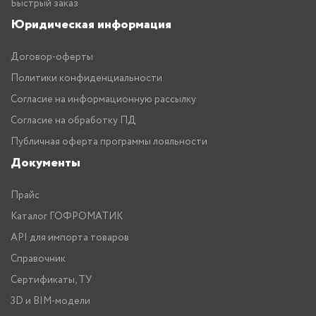
Быстрый заказ
Юридическая информация
Договор-оферты
Политики конфиденциальности
Согласие на информационную рассылку
Согласие на обработку ПД
Публичная оферта программы лояльности
Документы
Прайс
Каталог ГОФРОМАТИК
API для импорта товаров
Справочник
Сертификаты, ТУ
3D и BIM-модели