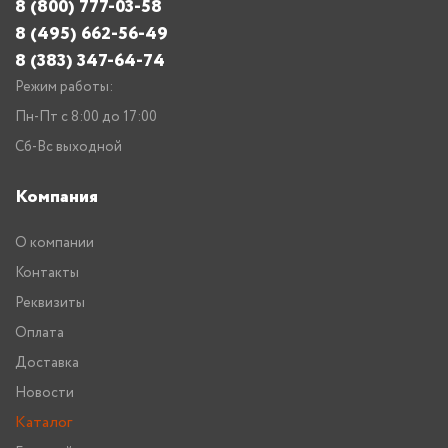
8 (800) 777-03-58
8 (495) 662-56-49
8 (383) 347-64-74
Режим работы:
Пн-Пт с 8:00 до 17:00
Сб-Вс выходной
Компания
О компании
Контакты
Реквизиты
Оплата
Доставка
Новости
Каталог