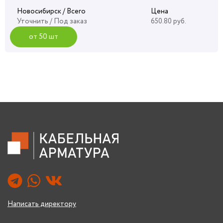
Новосибирск / Всего
Цена
Уточнить
/ Под заказ
650.80 руб.
от 50 шт
Написать директору