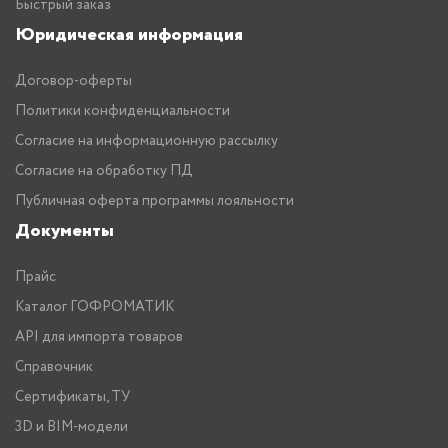
Быстрый заказ
Юридическая информация
Договор-оферты
Политики конфиденциальности
Согласие на информационную рассылку
Согласие на обработку ПД
Публичная оферта программы лояльности
Документы
Прайс
Каталог ГОФРОМАТИК
API для импорта товаров
Справочник
Сертификаты, ТУ
3D и BIM-модели