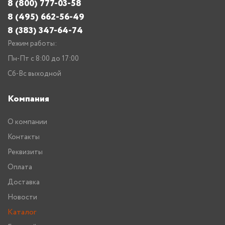
8 (800) 777-03-58
8 (495) 662-56-49
8 (383) 347-64-74
Режим работы:
Пн-Пт с 8:00 до 17:00
Сб-Вс выходной
Компания
О компании
Контакты
Реквизиты
Оплата
Доставка
Новости
Каталог