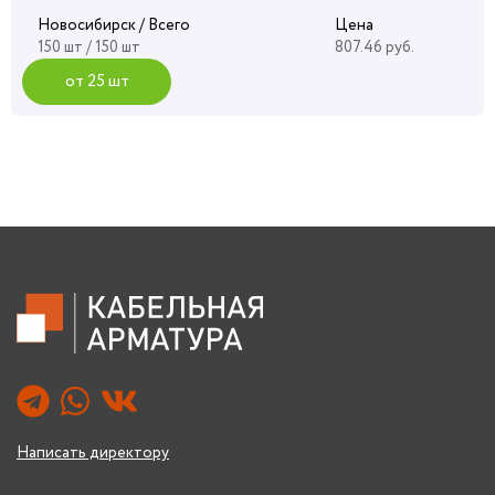
Новосибирск / Всего
Цена
150 шт / 150 шт
807.46 руб.
от 25 шт
Написать директору