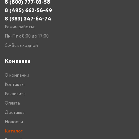
8 (800) 777-03-58
8 (495) 662-56-49
8 (383) 347-64-74
Режим работы:
Пн-Пт с 8:00 до 17:00
Сб-Вс выходной
Компания
О компании
Контакты
Реквизиты
Оплата
Доставка
Новости
Каталог