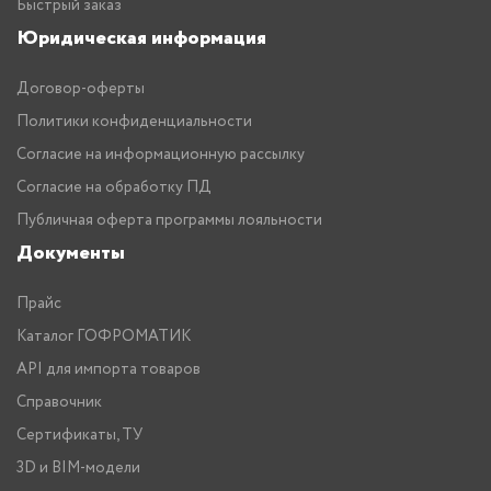
Быстрый заказ
Юридическая информация
Договор-оферты
Политики конфиденциальности
Согласие на информационную рассылку
Согласие на обработку ПД
Публичная оферта программы лояльности
Документы
Прайс
Каталог ГОФРОМАТИК
API для импорта товаров
Справочник
Сертификаты, ТУ
3D и BIM-модели